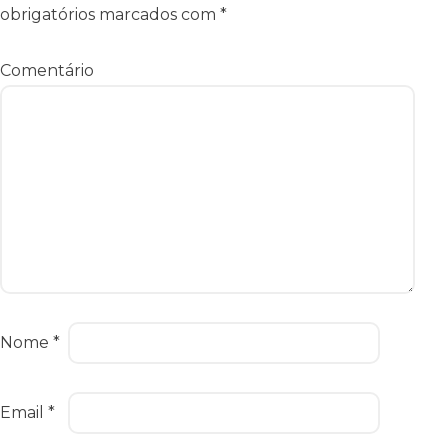
obrigatórios marcados com
*
Comentário
Nome
*
Email
*