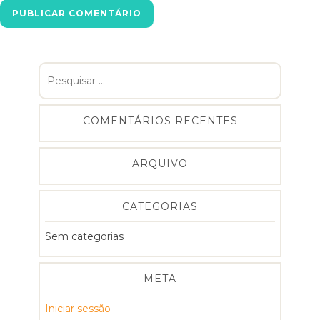
Pesquisar
por:
COMENTÁRIOS RECENTES
ARQUIVO
CATEGORIAS
Sem categorias
META
Iniciar sessão