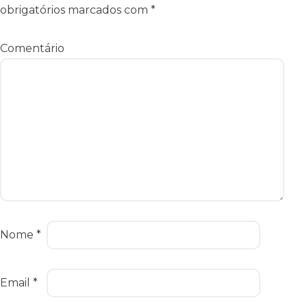
obrigatórios marcados com
*
Comentário
Nome
*
Email
*