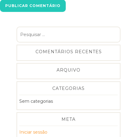
Pesquisar
por:
COMENTÁRIOS RECENTES
ARQUIVO
CATEGORIAS
Sem categorias
META
Iniciar sessão