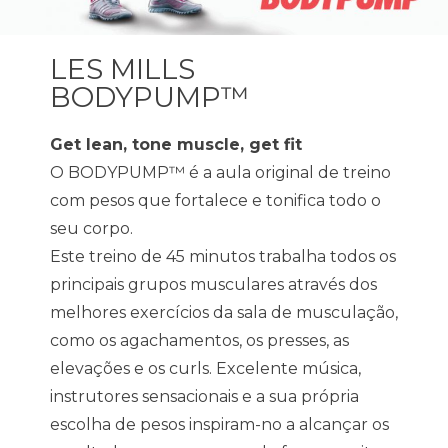
LES MILLS
BODYPUMP™
Get lean, tone muscle, get fit
O BODYPUMP™ é a aula original de treino
com pesos que fortalece e tonifica todo o
seu corpo.
Este treino de 45 minutos trabalha todos os
principais grupos musculares através dos
melhores exercícios da sala de musculação,
como os agachamentos, os presses, as
elevações e os curls. Excelente música,
instrutores sensacionais e a sua própria
escolha de pesos inspiram-no a alcançar os